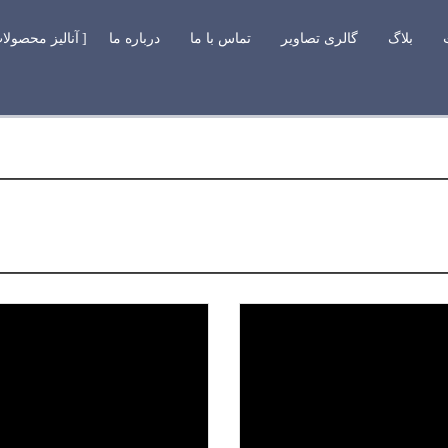
بلاگ
گالری تصاویر
تماس با ما
درباره ما
آنالیز محصولا