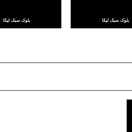
بلوک سبک لیکا
بلوک سبک لیکا