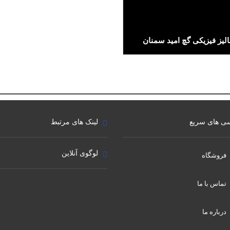
الیز فیزیکی گچ امید سمنان
ی های سریع
لینک های مرتبط
لوگوی آنلاین
فروشگاه
تماس با ما
درباره ما