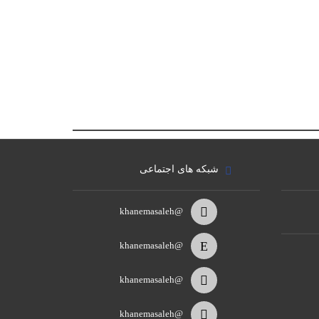
شبکه های اجتماعی
@khanemasaleh
@khanemasaleh
@khanemasaleh
@khanemasaleh