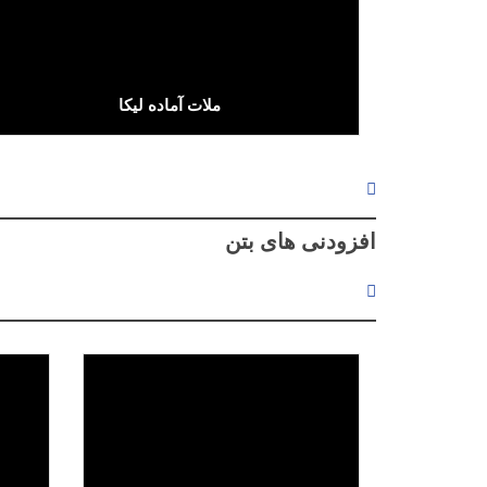
ملات آماده لیکا
Text/HTML
افزودنی های بتن
لینک پیشرفته