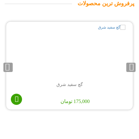
پرفروش ترین محصولات
گچ سفید شرق
175,000
تومان