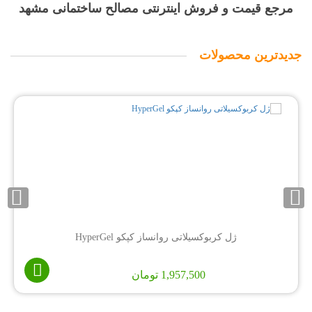
مرجع قیمت و فروش اینترنتی مصالح ساختمانی مشهد
جدیدترین محصولات
ژل کربوکسیلاتی روانساز کپکو HyperGel
1,957,500
تومان