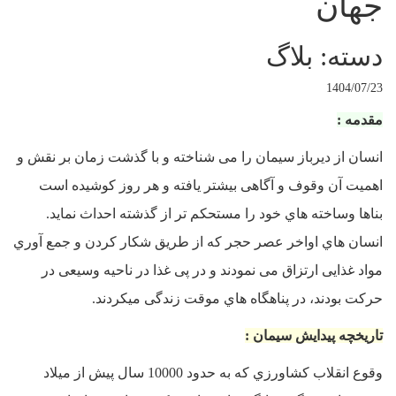
جهان
دسته: بلاگ
1404/07/23
مقدمه :
انسان از دیرباز سیمان را می شناخته و با گذشت زمان بر نقش و
اهمیت آن وقوف و آگاهی بیشتر یافته و هر روز کوشیده است
بناها وساخته هاي خود را مستحکم تر از گذشته احداث نماید.
انسان هاي اواخر عصر حجر که از طریق شکار کردن و جمع آوري
مواد غذایی ارتزاق می نمودند و در پی غذا در ناحیه وسیعی در
حرکت بودند، در پناهگاه هاي موقت زندگی میکردند.
تاریخچه پیدایش سیمان :
وقوع انقلاب کشاورزي که به حدود 10000 سال پیش از میلاد