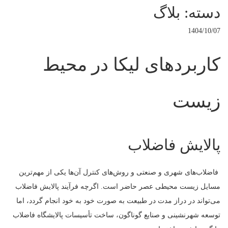
دسته: بلاگ
1404/10/07
کاربردهای لیکا در محیط
زیست
پالایش فاضلاب
فاضلاب‌های شهری و صنعتی و روش‌های کنترل آن‌ها یکی از مهم‌ترین
مسایل زیست محیطی عصر حاضر است. اگرچه فرآیند پالایش فاضلاب
می‌تواند در دراز مدت در طبیعت به صورت خود به خود انجام گردد، اما
توسعه شهرنشینی و صنایع گوناگون، ساخت تأسیسات پالایشگاه فاضلاب