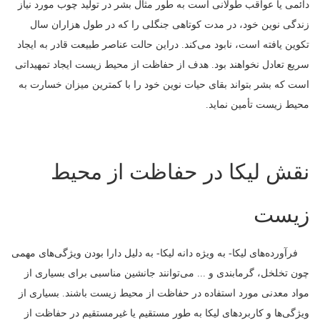
دائمی یا عواقب طولانی است به طور مثال بشر در تولید چوب مورد نیاز
زندگی نوین خود، در مدت کوتاهی جنگلی را که در طول هزاران سال
تکوین یافته است، نابود می‌کند. دراین حالت عناصر طبیعت قادر به ایجاد
سریع تعادل نخواهند بود. هدف از حفاظت از محیط زیست ایجاد تمهیداتی
است که بشر بتواند بقای حیات نوین خود را با کمترین میزان خسارت به
محیط زیست تأمین نماید.
نقش لیکا در حفاظت از محیط
زیست
فرآورده‌های لیکا- به ویژه دانه لیکا- به دلیل دارا بودن ویژگی‌های مهمی
چون تخلخل، گرمابندی و ... می‌توانند جانشین مناسبی برای بسیاری از
مواد معدنی مورد استفاده در حفاظت از محیط زیست باشند. بسیاری از
ویژگی‌ها و کاربردهای لیکا به طور مستقیم یا غیرمستقیم در حفاظت از