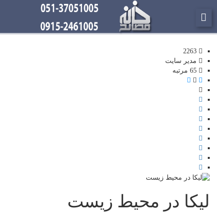
2263
مدیر سایت
65 مرتبه
لیکا در محیط زیست