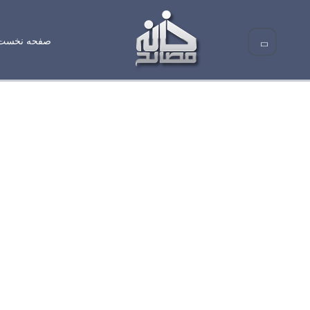
صفحه نخست