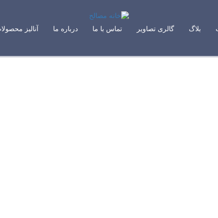
بلاگ
گالری تصاویر
تماس با ما
درباره ما
آنالیز محصولا