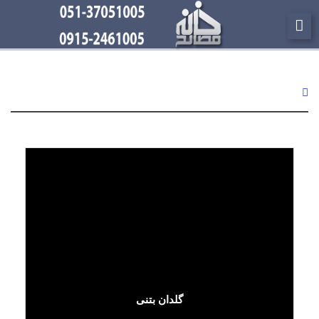
لینک پیشرفته
گلدان بتنی