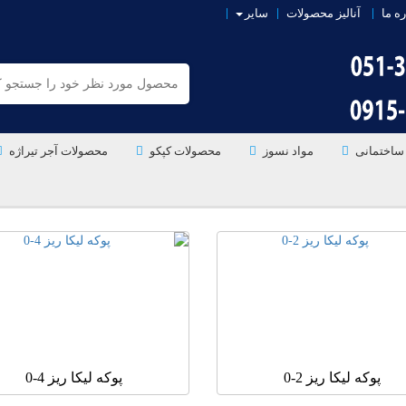
ره ما
آنالیز محصولات
سایر
ساختمانی
مواد نسوز
محصولات کپکو
محصولات آجر تیراژه
پوکه لیکا ریز 2-0
پوکه لیکا ریز 4-0