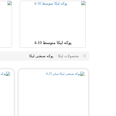
پوکه لیکا متوسط 10-4
محصولات لیکا
پوکه صنعتی لیکا