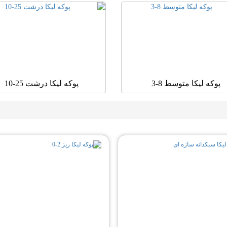
پوکه لیکا متوسط 8-3
پوکه لیکا درشت 25-10