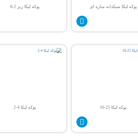
پوکه لیکا سبکدانه سازه ای
پوکه لیکا ریز 2-0
پوکه لیکا 25-10
پوکه لیکا 4-2