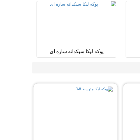
پوکه لیکا سبکدانه سازه ای