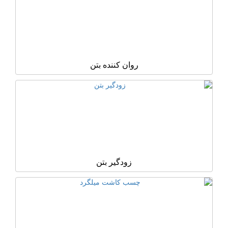
روان کننده بتن
زودگیر بتن