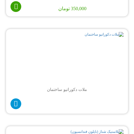
350,000
تومان
ملات دکوراتیو ساختمان