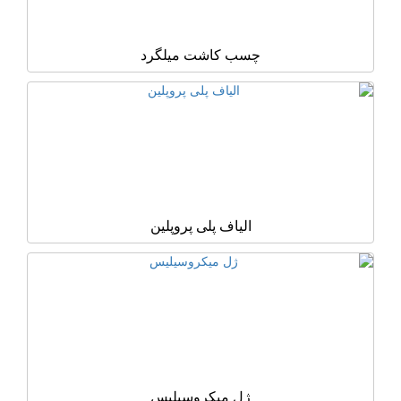
چسب کاشت میلگرد
الیاف پلی پروپلین
ژل میکروسیلیس