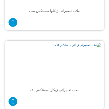
ملات تعمیراتی ژیکاوا سمنتکس سی
ملات تعمیراتی ژیکاوا سمنتکس اف