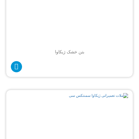
بتن خشک ژیکاوا