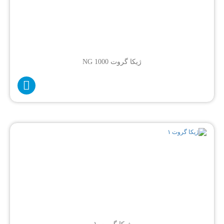
ژیکا گروت NG 1000