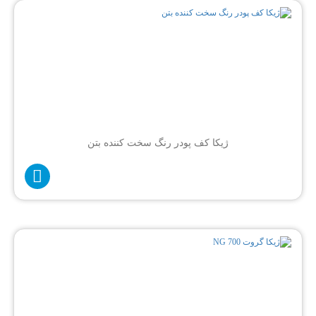
ژیکا کف پودر رنگ سخت کننده بتن