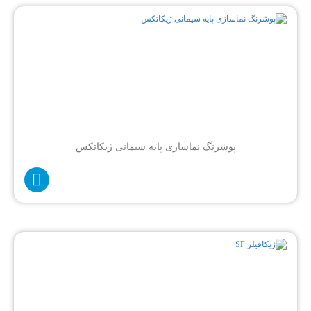
پوشرنگ نماسازی پایه سیمانی ژیکاتکس