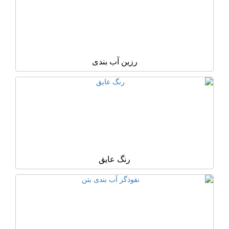
رزین آب بندی
رنگ عایق