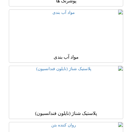
پوشرنگ ها
مواد آب بندی
پلاستیک شناژ (نایلون فندانسیون)