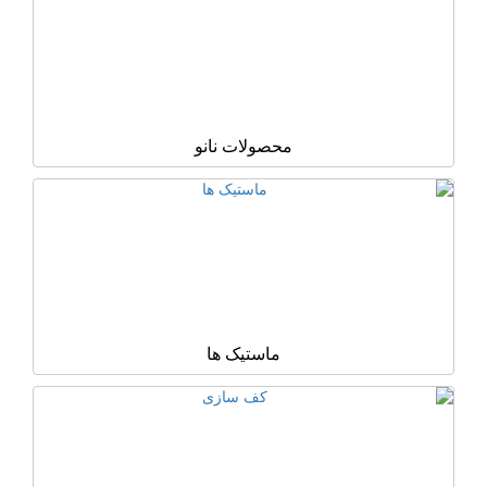
محصولات نانو
ماستیک ها