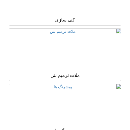
کف سازی
ملات ترمیم بتن