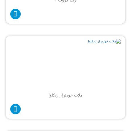
ژیکا گروت ۱
ملات خودتراز ژیکاوا