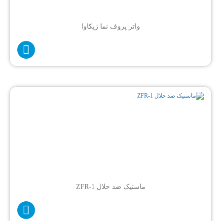
واتر پروف نما ژیکاوا
ماستیک ضد حلال ZFR-1