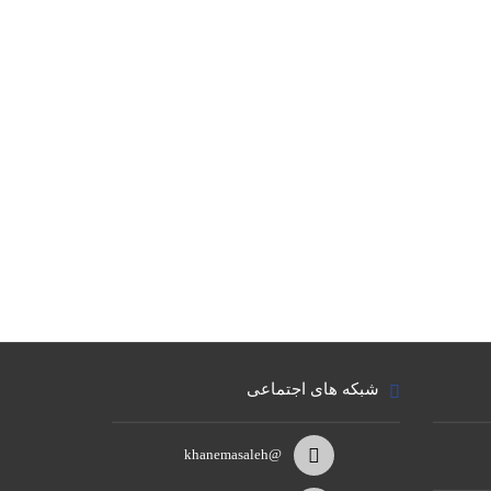
شبکه های اجتماعی
@khanemasaleh