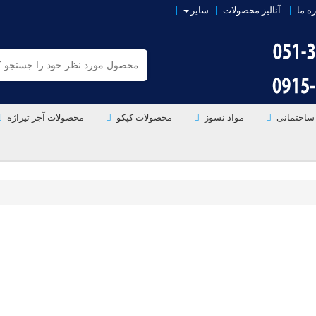
ره ما
آنالیز محصولات
سایر
ساختمانی
مواد نسوز
محصولات کپکو
محصولات آجر تیراژه