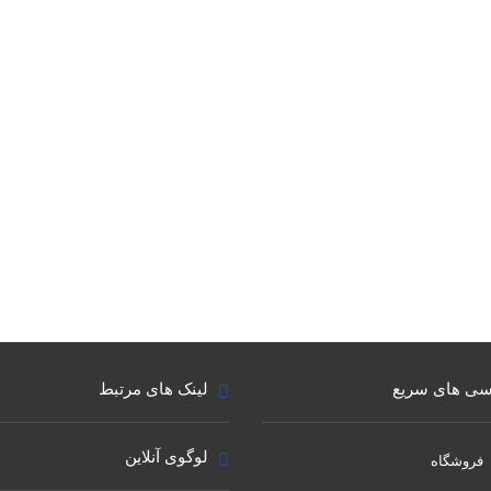
ی های سریع
لینک های مرتبط
لوگوی آنلاین
فروشگاه