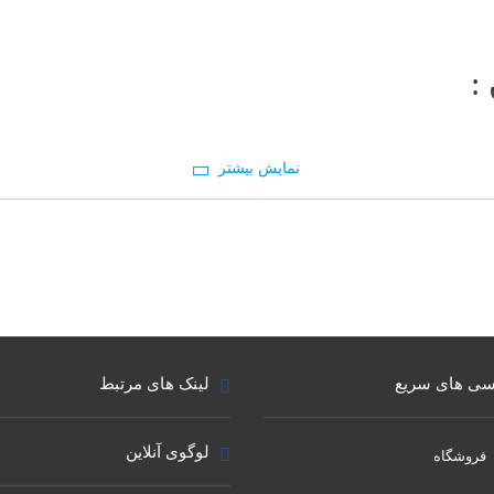
:
ی های سریع
لینک های مرتبط
لوگوی آنلاین
فروشگاه