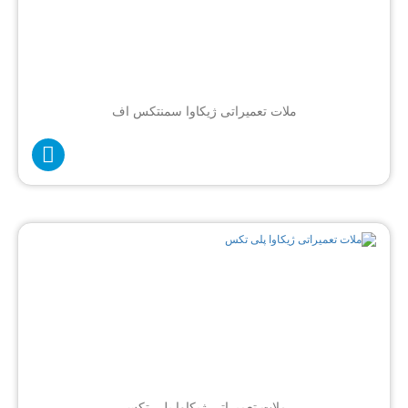
ملات تعمیراتی ژیکاوا سمنتکس اف
ملات تعمیراتی ژیکاوا پلی تکس