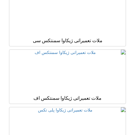
ملات تعمیراتی ژیکاوا سمنتکس سی
ملات تعمیراتی ژیکاوا سمنتکس اف