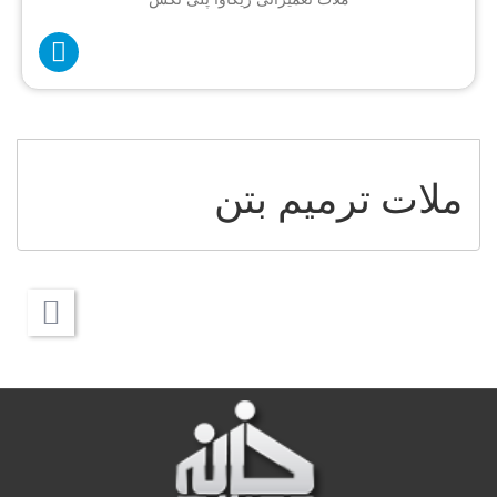
ملات ترمیم بتن