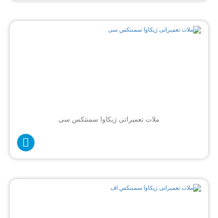
ملات تعمیراتی ژیکاوا سمنتکس سی