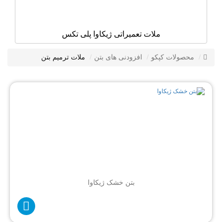
ملات تعمیراتی ژیکاوا پلی تکس
محصولات کپکو
افزودنی های بتن
ملات ترمیم بتن
بتن خشک ژیکاوا