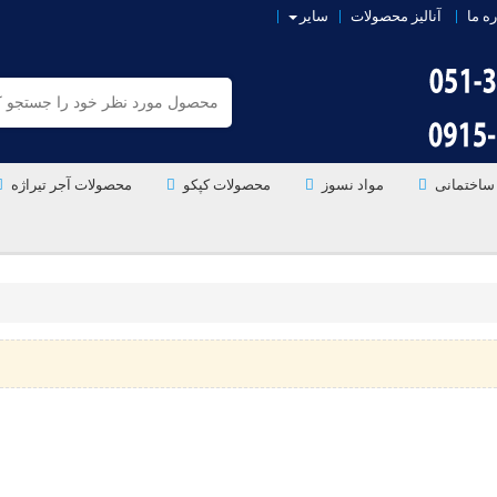
ره ما
آنالیز محصولات
سایر
ساختمانی
مواد نسوز
محصولات کپکو
محصولات آجر تیراژه