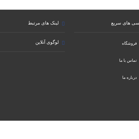
ی های سریع
لینک های مرتبط
لوگوی آنلاین
فروشگاه
تماس با ما
درباره ما