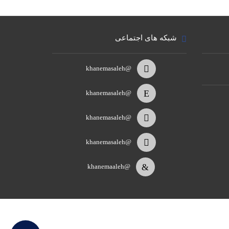
شبکه های اجتماعی
@khanemasaleh
@khanemasaleh
@khanemasaleh
@khanemasaleh
@khanemaaleh