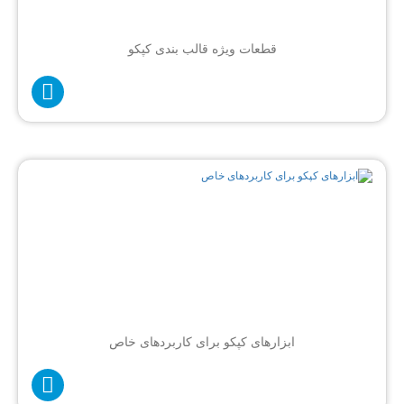
قطعات ویژه قالب بندی کپکو
ابزارهای کپکو برای کاربردهای خاص