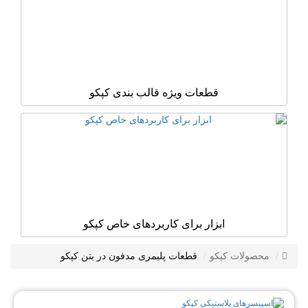
قطعات ویژه قالب بندی کپکو
ابزار برای کاربردهای خاص کپکو
محصولات کپکو
قطعات پلیمری مدفون در بتن کپکو