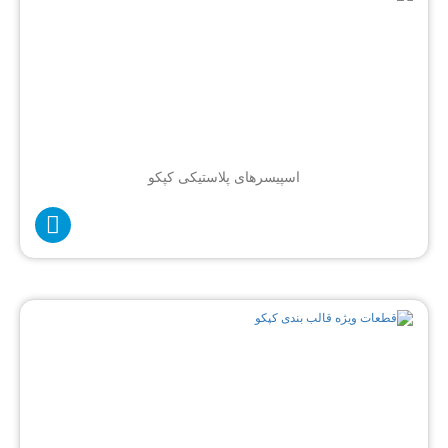
اسپیسرهای پلاستیکی کپکو