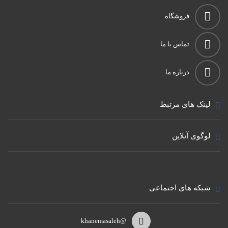
فروشگاه
تماس با ما
درباره ما
لینک های مرتبط
لوگوی آنلاین
شبکه های اجتماعی
@khanemasaleh