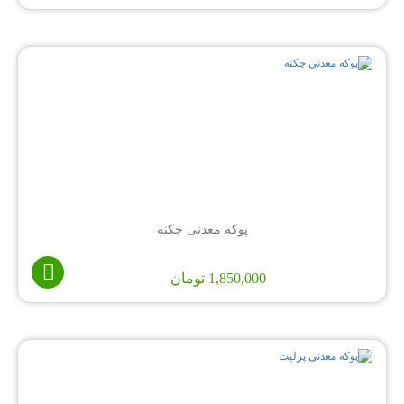
پوکه معدنی چکنه
1,850,000
تومان