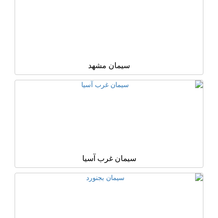
سیمان مشهد
سیمان غرب آسیا