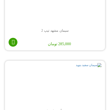
سیمان مشهد تیپ 2
285,000
تومان