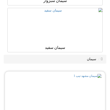
سیمان سبزوار
سیمان سفید
سیمان