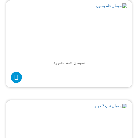
سیمان فله بجنورد