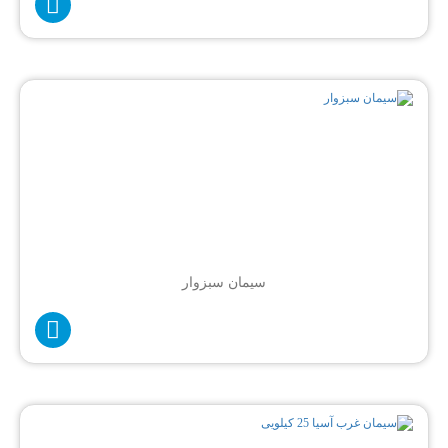
سیمان سبزوار