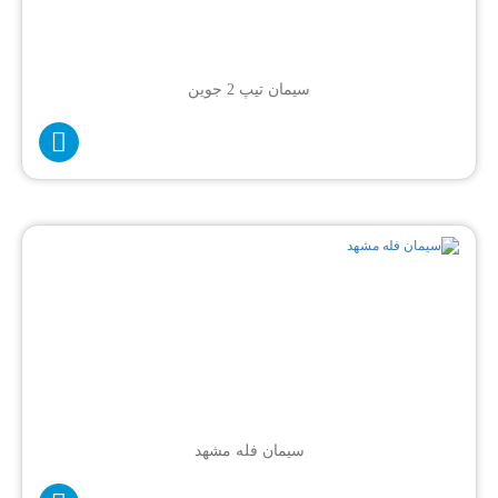
سیمان تیپ 2 جوین
سیمان فله مشهد