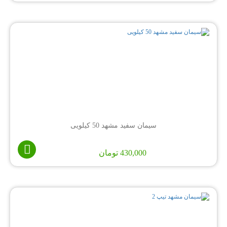
سیمان سفید مشهد 50 کیلویی
430,000
تومان