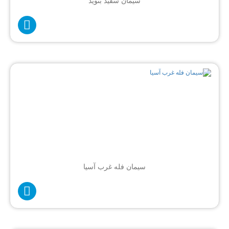
سیمان سفید بنوید
سیمان فله غرب آسیا