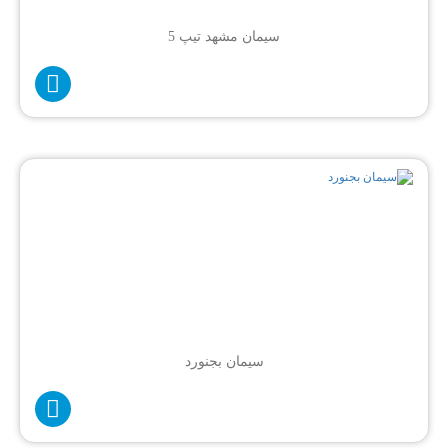
سیمان مشهد تیپ 5
سیمان بجنورد