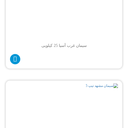
سیمان غرب آسیا 25 کیلویی