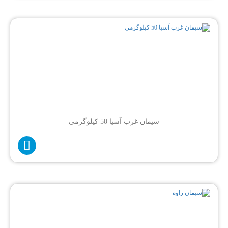
سیمان غرب آسیا 50 کیلوگرمی