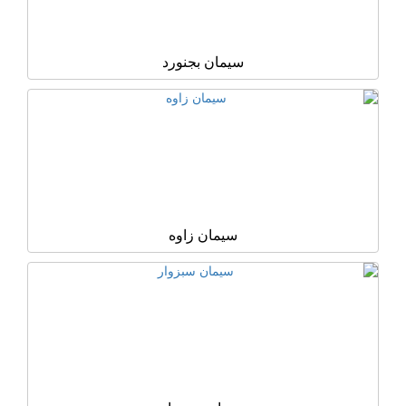
سیمان بجنورد
سیمان زاوه