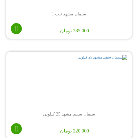
سیمان مشهد تیپ 1
285,000
تومان
سیمان سفید مشهد 25 کیلویی
220,000
تومان