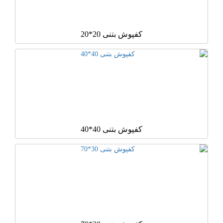
کفپوش بتنی 20*20
کفپوش بتنی 40*40