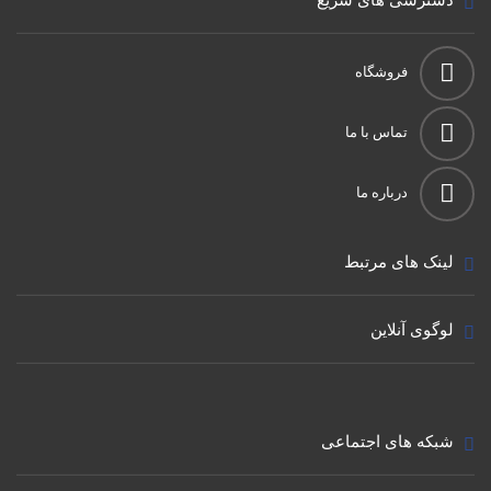
دسترسی های سریع
فروشگاه
تماس با ما
درباره ما
لینک های مرتبط
لوگوی آنلاین
شبکه های اجتماعی