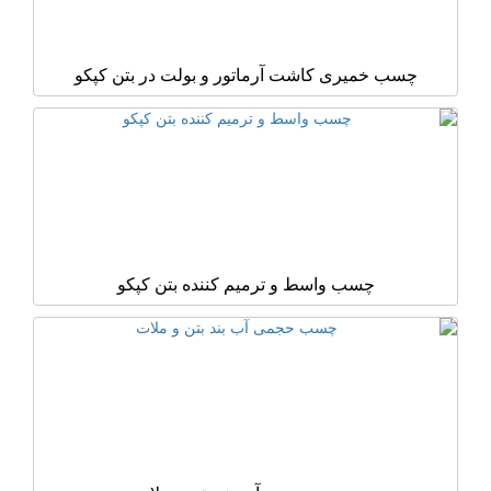
چسب خمیری کاشت آرماتور و بولت در بتن کپکو
چسب واسط و ترمیم کننده بتن کپکو