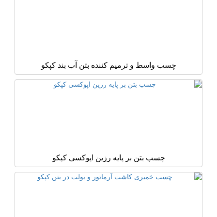
چسب واسط و ترمیم کننده بتن آب بند کپکو
چسب بتن بر پایه رزین اپوکسی کپکو