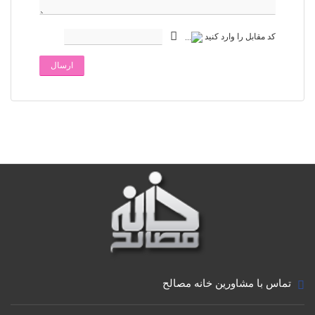
کد مقابل را وارد کنید
ارسال
تماس با مشاورین خانه مصالح