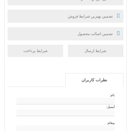
تضمین بهترین شرایط فروش
تضمین اصالت محصول
شرایط ارسال
شرایط پرداخت
نظرات کاربران
نام:
ایمیل:
پیغام: