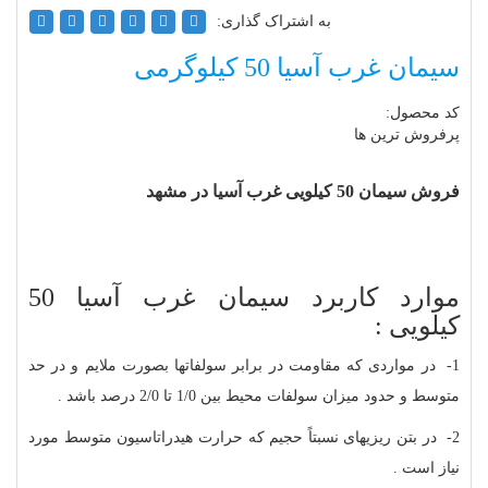
به اشتراک گذاری:
سیمان غرب آسیا 50 کیلوگرمی
کد محصول:
پرفروش ترین ها
فروش سیمان 50 کیلویی غرب آسیا در مشهد
موارد کاربرد سیمان غرب آسیا 50
کیلویی :
1
- در مواردی که مقاومت در برابر سولفاتها بصورت ملایم و در حد
متوسط و حدود میزان سولفات محیط بین 1/0 تا 2/0 درصد باشد .
2- در بتن ریزیهای نسبتاً حجیم که حرارت هیدراتاسیون متوسط مورد
نیاز است .