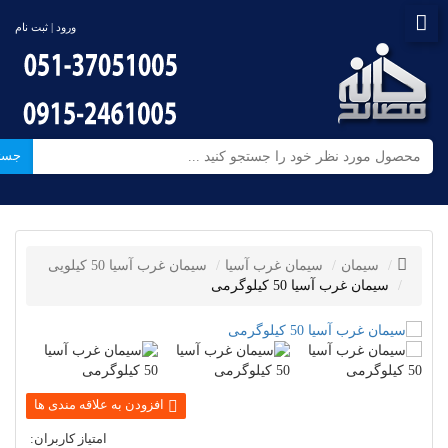
ورود | ثبت نام
جست
سیمان
سیمان غرب آسیا
سیمان غرب آسیا 50 کیلویی
سیمان غرب آسیا 50 کیلوگرمی