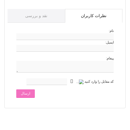
نظرات کاربران
نقد و بررسی
نام:
ایمیل:
پیغام:
کد مقابل را وارد کنید
ارسال