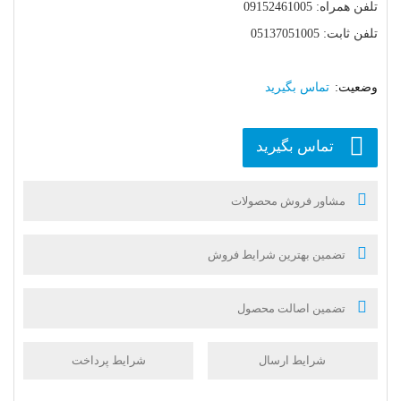
تلفن همراه: 09152461005
تلفن ثابت: 05137051005
تماس بگیرید
تماس بگیرید
مشاور فروش محصولات
تضمین بهترین شرایط فروش
تضمین اصالت محصول
شرایط ارسال
شرایط پرداخت