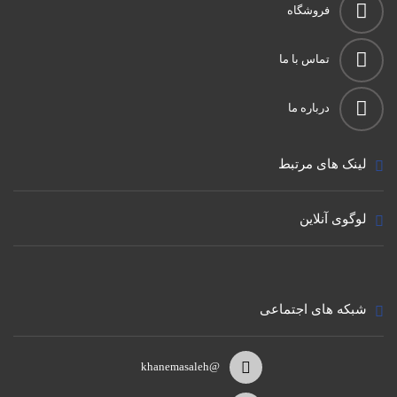
فروشگاه
تماس با ما
درباره ما
لینک های مرتبط
لوگوی آنلاین
شبکه های اجتماعی
@khanemasaleh