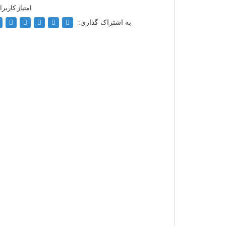
به اشتراک گذاری: