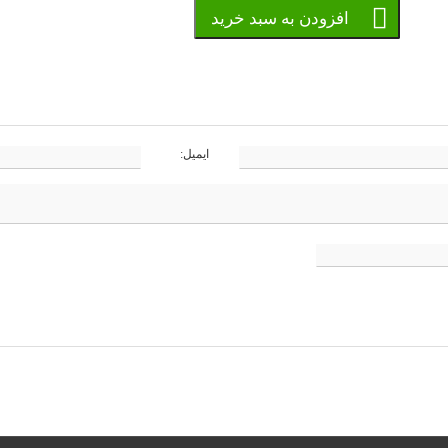
افزودن به سبد خرید
ایمیل: