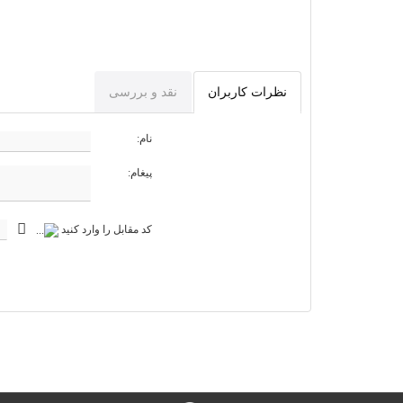
نظرات کاربران
نقد و بررسی
نام:
پیغام:
کد مقابل را وارد کنید