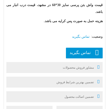
قیمت واش بتن پرسی سایز 30*60 در مشهد، قیمت درب انبار می
باشد.
هزینه حمل به صورت پس کرایه می باشد.
تماس بگیرید
تماس بگیرید
مشاور فروش محصولات
تضمین بهترین شرایط فروش
تضمین اصالت محصول