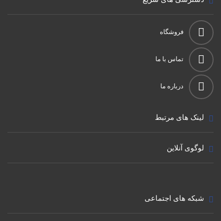
فروشگاه
تماس با ما
درباره ما
لینک های مرتبط
لوگوی آنلاین
شبکه های اجتماعی