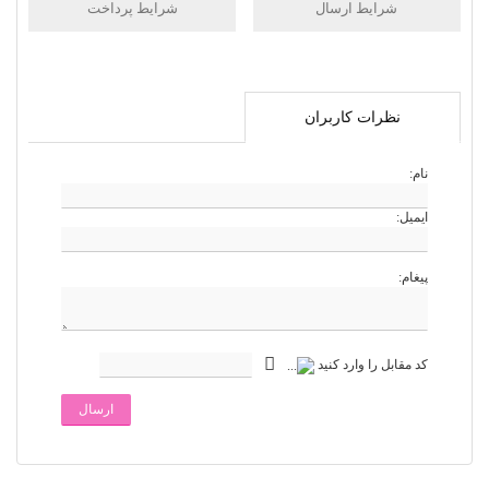
شرایط ارسال
شرایط پرداخت
نظرات کاربران
نام:
ایمیل:
پیغام:
کد مقابل را وارد کنید
ارسال