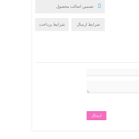
تضمین اصالت محصول
شرایط ارسال
شرایط پرداخت
ارسال