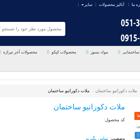
ره ما
آنالیز محصولات
سایر
ساختمانی
مواد نسوز
محصولات کپکو
محصولات آجر تیراژه
ملات دکوراتیو ساختمان
ملات دکوراتیو ساختمان
ملات دکوراتیو ساختمان
کد محصول:
تماس بگیرید