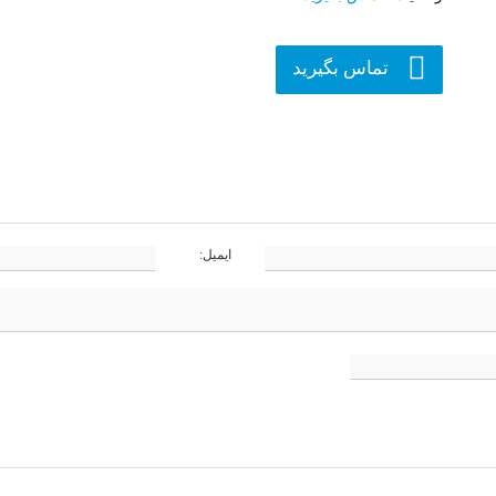
تماس بگیرید
ایمیل: