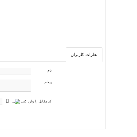
نظرات کاربران
نام:
پیغام:
کد مقابل را وارد کنید