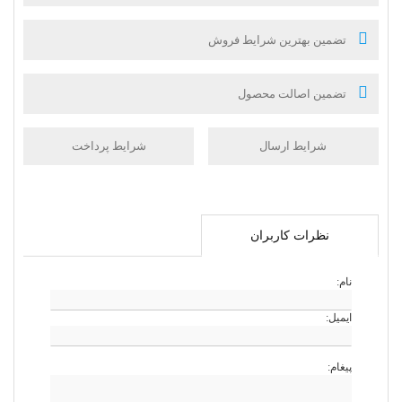
تضمین بهترین شرایط فروش
تضمین اصالت محصول
شرایط ارسال
شرایط پرداخت
نظرات کاربران
نام:
ایمیل:
پیغام: