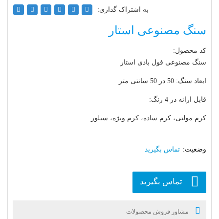
به اشتراک گذاری:
سنگ مصنوعی استار
کد محصول:
سنگ مصنوعی فول بادی استار
ابعاد سنگ: 50 در 50 سانتی متر
قابل ارائه در 4 رنگ:
کرم مولتی، کرم ساده، کرم ویژه، سیلور
تماس بگیرید
تماس بگیرید
مشاور فروش محصولات