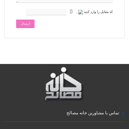
کد مقابل را وارد کنید
ارسال
تماس با مشاورین خانه مصالح