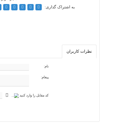
به اشتراک گذاری:
نظرات کاربران
نام:
پیغام:
کد مقابل را وارد کنید