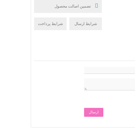
تضمین اصالت محصول
شرایط ارسال
شرایط پرداخت
ارسال