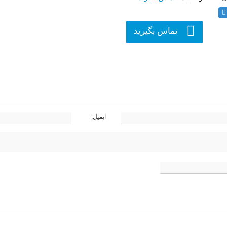
تماس بگیرید
ایمیل: