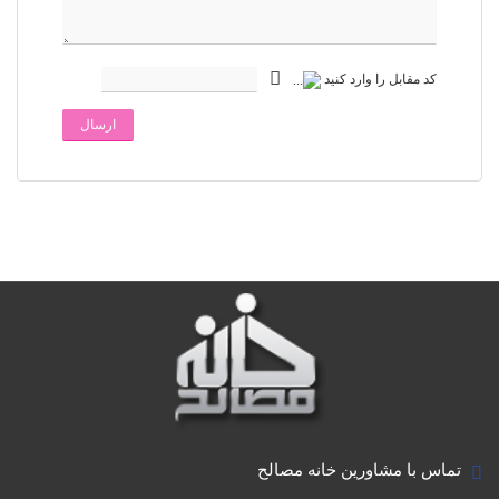
کد مقابل را وارد کنید
ارسال
تماس با مشاورین خانه مصالح