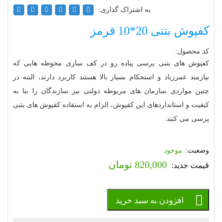
به اشتراک گذاری:
کفپوش بتنی 20*10 قرمز
کد محصول:
کفپوش های بتنی پرسی پیاده رو در کف سازی محوطه هایی که
نیازمند عمرزیاد و استحکام بسیار بالا هستند کاربرد دارند، البته در
چنین مواردی سازمان های مربوطه دولتی نیز سازندگان را بنا به
کیفیت و استانداردهای این کفپوش، الزام به استفاده کفپوش های بتنی
پرسی می کنند.
موجود
820,000
تومان
افزودن به سبد خرید