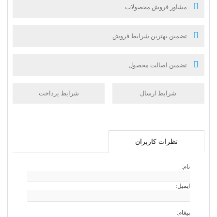
مشاور فروش محصولات
تضمین بهترین شرایط فروش
تضمین اصالت محصول
شرایط ارسال
شرایط پرداخت
نظرات کاربران
نام:
ایمیل:
پیغام: