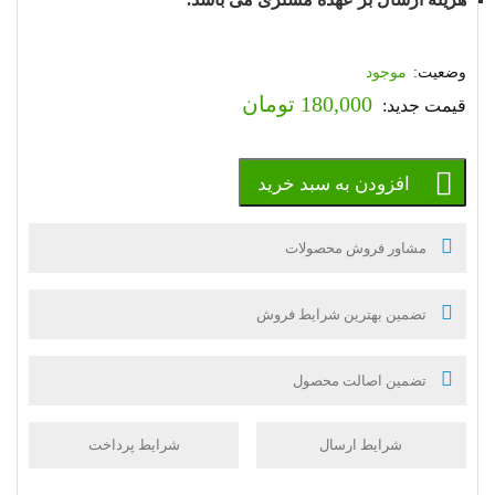
موجود
180,000
تومان
افزودن به سبد خرید
مشاور فروش محصولات
تضمین بهترین شرایط فروش
تضمین اصالت محصول
شرایط ارسال
شرایط پرداخت