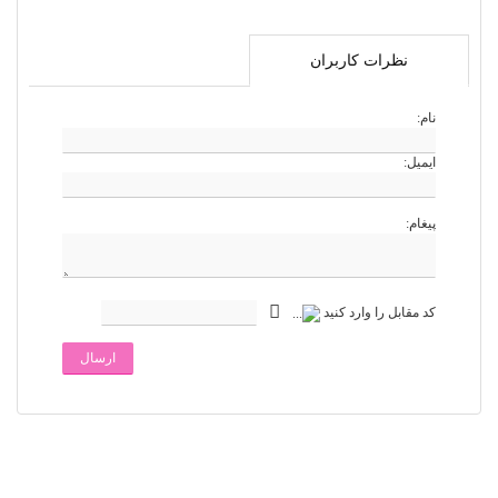
نظرات کاربران
نام:
ایمیل:
پیغام:
کد مقابل را وارد کنید
ارسال