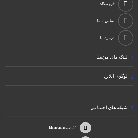
فروشگاه
تماس با ما
درباره ما
لینک های مرتبط
لوگوی آنلاین
شبکه های اجتماعی
@khanemasaleh