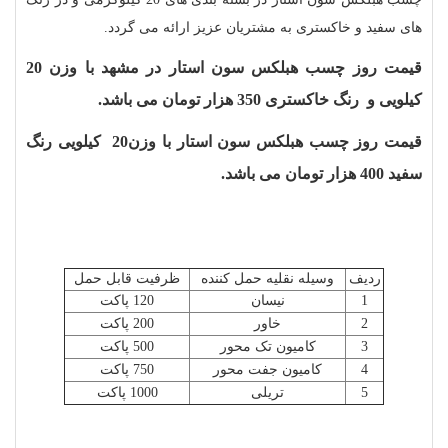
های سفید و خاکستری به مشتریان عزیز ارائه می گردد.
قیمت روز چسب هبلکس سون استار در مشهد با وزن 20
کیلویی و رنگ خاکستری 350 هزار تومان می باشد.
قیمت روز چسب هبلکس سون استار با وزن20 کیلویی رنگ
سفید 400 هزار تومان می باشد.
ردیف
وسیله نقلیه حمل کننده
ظرفیت قابل حمل
1
نیسان
120 پاکت
2
خاور
200 پاکت
3
کامیون تک محور
500 پاکت
4
کامیون جفت محور
750 پاکت
5
تریلی
1000 پاکت