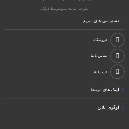
طراحی سایت مشهد
توسط فراتک
دسترسی های سریع
فروشگاه
تماس با ما
درباره ما
لینک های مرتبط
لوگوی آنلاین