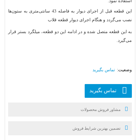
استفاده نمود.
این قطعه قبل از اجرای دیوار به فاصله 43 سانتی‌متری به ستون‌ها
نصب می‌گردد و هنگام اجرای دیوار قطعه قلاب
به این قطعه متصل شده و در ادامه این دو قطعه، میلگرد بستر قرار
می‌گیرد.
تماس بگیرید
تماس بگیرید
مشاور فروش محصولات
تضمین بهترین شرایط فروش