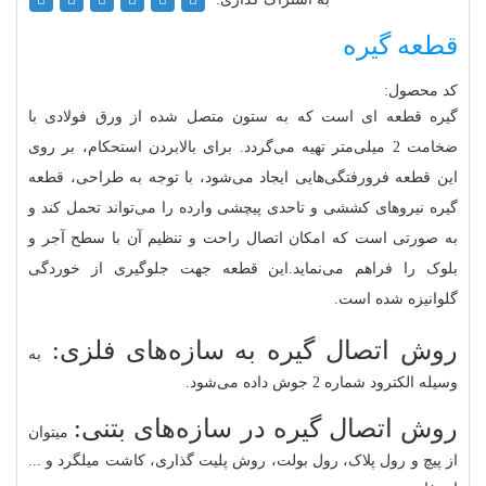
قطعه گیره
کد محصول:
گیره قطعه ای است که به ستون متصل شده از ورق فولادی با
ضخامت 2 میلی‌متر تهیه می‌گردد. برای بالابردن استحکام، بر روی
این قطعه فرورفتگی‌هایی ایجاد می‌شود، با توجه به طراحی، قطعه
گیره نیروهای کششی و تاحدی پیچشی وارده را می‌تواند تحمل کند و
به صورتی است که امکان اتصال راحت و تنظیم آن با سطح آجر و
بلوک را فراهم می‌نماید.این قطعه جهت جلوگیری از خوردگی
گلوانیزه شده است.
روش اتصال گیره به سازه‌های فلزی:
به
وسیله الکترود شماره 2 جوش داده می‌شود.
روش اتصال گیره در سازه‌های بتنی:
میتوان
از پیچ و رول پلاک، رول بولت، روش پلیت گذاری، کاشت میلگرد و ...