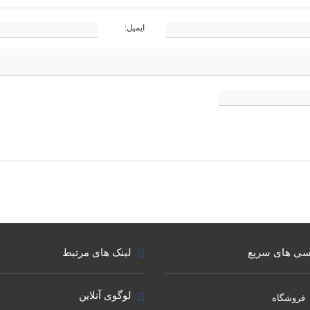
ایمیل:
ی های سریع
لینک های مرتبط
لوگوی آنلاین
فروشگاه