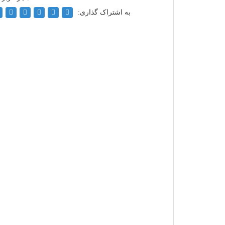
به اشتراک گذاری: