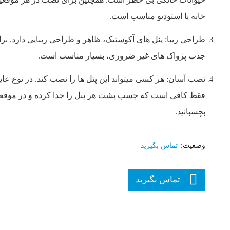
خانه یا استودیو مناسب است.
طراحی زیبا: پنل ­های آکوستیک، ظاهر و طراحی زیبایی دارد. ب
جذب پژواک­ های غیر ضروری، بسیار مناسب است.
نصب آسان: هر کسی می­تواند این پنل­ ها را نصب کند. در نوع ع
فقط کافی است که چسب پشت هر پنل را جدا کرده و در موقعی
بچسبانید.
تماس بگیرید
تماس بگیرید