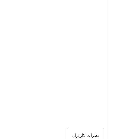
نظرات کاربران