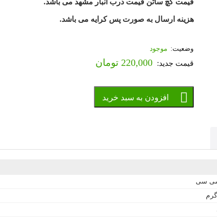
قیمت گچ ساتن قیمت درب انبار مشهد می باشد.
هزینه ارسال به صورت پس کرایه می باشد.
موجود
220,000
تومان
افزودن به سبد خرید