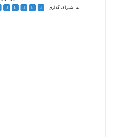
به اشتراک گذاری: