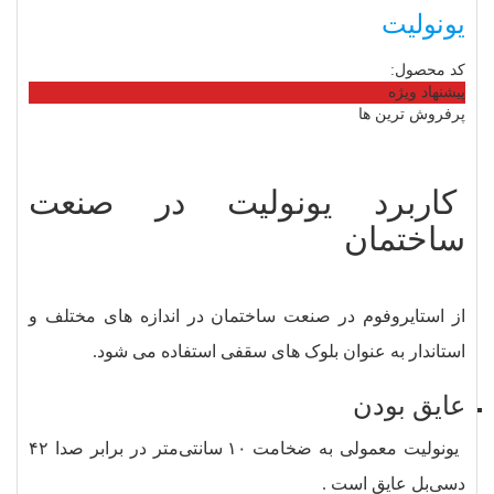
یونولیت
کد محصول:
پیشنهاد ویژه
پرفروش ترین ها
کاربرد یونولیت در صنعت
ساختمان
از استایروفوم در صنعت ساختمان در اندازه های مختلف و
استاندار به عنوان بلوک های سقفی استفاده می شود.
عایق بودن
یونولیت معمولی به ضخامت ۱۰ سانتی‌متر در برابر صدا ۴۲
دسی‌بل عایق است .