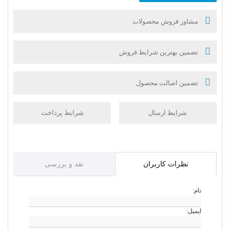
مشاور فروش محصولات
تضمین بهترین شرایط فروش
تضمین اصالت محصول
شرایط ارسال
شرایط پرداخت
نظرات کاربران
نقد و بررسی
نام:
ایمیل: