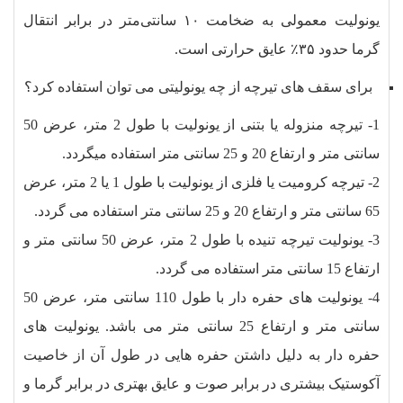
یونولیت معمولی به ضخامت ۱۰ سانتی‌متر در برابر انتقال
گرما حدود ۳۵٪ عایق حرارتی است.
برای سقف های تیرچه از چه یونولیتی می توان استفاده کرد؟
1- تیرچه منزوله یا بتنی از یونولیت با طول 2 متر، عرض 50
سانتی متر و ارتفاع 20 و 25 سانتی متر استفاده میگردد.
2- تیرچه کرومیت یا فلزی از یونولیت با طول 1 یا 2 متر، عرض
65 سانتی متر و ارتفاع 20 و 25 سانتی متر استفاده می گردد.
3- یونولیت تیرچه تنیده با طول 2 متر، عرض 50 سانتی متر و
ارتفاع 15 سانتی متر استفاده می گردد.
4- یونولیت های حفره دار با طول 110 سانتی متر، عرض 50
سانتی متر و ارتفاع 25 سانتی متر می باشد. یونولیت های
حفره دار به دلیل داشتن حفره هایی در طول آن از خاصیت
آکوستیک بیشتری در برابر صوت و عایق بهتری در برابر گرما و