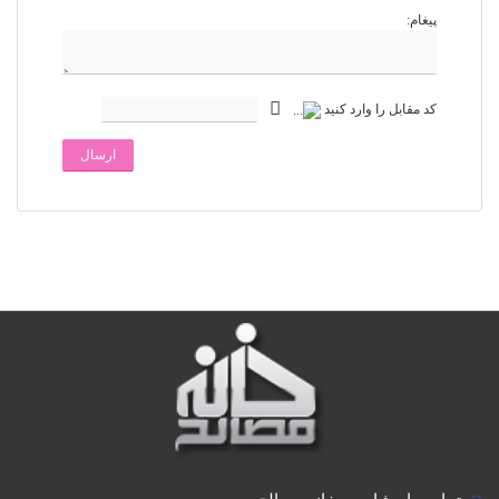
پیغام:
کد مقابل را وارد کنید
ارسال