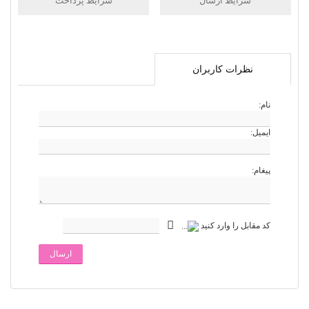
شرایط ارسال
شرایط پرداخت
نظرات کاربران
نام:
ایمیل:
پیغام:
کد مقابل را وارد کنید
ارسال