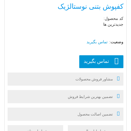
کفپوش بتنی نوستالژیک
کد محصول:
جدیدترین ها
تماس بگیرید
تماس بگیرید
مشاور فروش محصولات
تضمین بهترین شرایط فروش
تضمین اصالت محصول