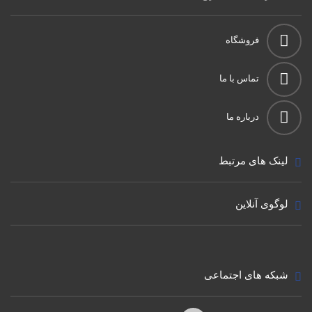
فروشگاه
تماس با ما
درباره ما
لینک های مرتبط
لوگوی آنلاین
شبکه های اجتماعی