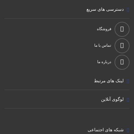
دسترسی های سریع
فروشگاه
تماس با ما
درباره ما
لینک های مرتبط
لوگوی آنلاین
شبکه های اجتماعی