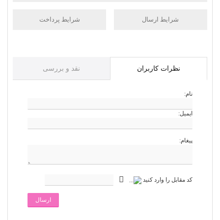
شرایط ارسال
شرایط پرداخت
نظرات کاربران
نقد و بررسی
نام:
ایمیل:
پیغام:
کد مقابل را وارد کنید
ارسال