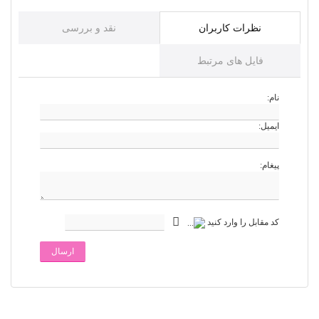
نظرات کاربران
نقد و بررسی
فایل های مرتبط
نام:
ایمیل:
پیغام:
کد مقابل را وارد کنید
ارسال