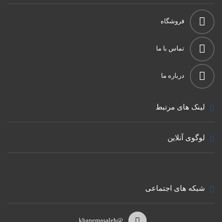
فروشگاه
تماس با ما
درباره ما
لینک های مرتبط
لوگوی آنلاین
شبکه های اجتماعی
@khanemasaleh