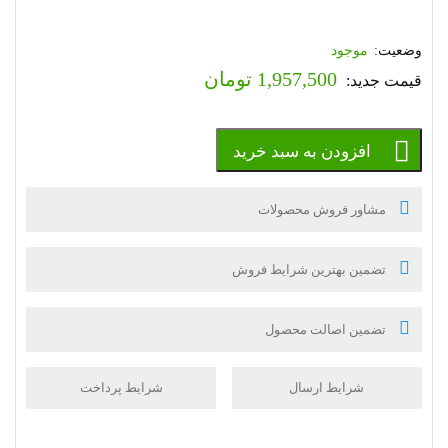
موجود
1,957,500
تومان
افزودن به سبد خرید
مشاور فروش محصولات
تضمین بهترین شرایط فروش
تضمین اصالت محصول
شرایط ارسال
شرایط پرداخت