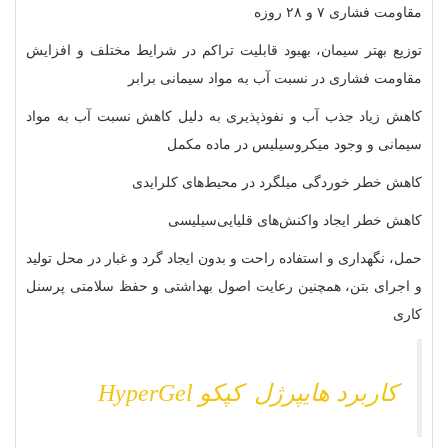
مقاومت فشاری ۷ و ۲۸ روزه
توزیع بهتر سیمان، بهبود قابلیت تراکم در شرایط مختلف و افزایش
مقاومت فشاری در نسبت آب به مواد سیمانی برابر
کاهش زیاد جذب آب و نفوذپذیری به دلیل کاهش نسبت آب به مواد
سیمانی و وجود میکروسیلیس در ماده مکمل
کاهش خطر خوردگی میلگرد در محیط‌های کلرایدی
کاهش خطر ایجاد واکنش‌های قلیایی‌سیلیسی
حمل، نگهداری و استفاده راحت و بدون ایجاد گرد و غبار در محل تولید
و اجرای بتن، همچنین رعایت اصول بهداشتی و حفظ سلامتی پرسنل
کاری
کاربرد هایپرژل کپکو HyperGel