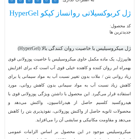
ژل کربوکسیلاتی روانساز کپکو HyperGel
کد محصول:
جدیدترین ها
ژل میکروسیلیس با خاصیت روان ‏کنندگی بالا (HyperGel)
هایپرژل، یک ماده مکمل حاوی میکروسیلیس با خاصیت پوزولانی قوی
بهمراه ابر روان‏ کننده و کاهنده خیلی قوی آب است که برای افزایش
زیاد روانی بتن / ملات بدون تغییر نسبت آب به مواد سیمانی یا برای
کاهش زیاد نسبت آب به مواد سیمانی بدون کاهش روانی، مورد
استفاده قرار می‌گیرد. این محصول با داشتن ویژگی پوزولانی قوی با
هیدروکسید کلسیم حاصل از هیدراتاسیون، واکنش می‏‌دهد و
محصولات ثانویه حاصل از واکنش پوزولانی، نفوذپذیری بتن را کاهش
می‌دهد و مقاومت مکانیکی و سایشی آن را می‌افزاید.
میکروسیلیس موجود در این محصول بر اساس الزامات عمومی