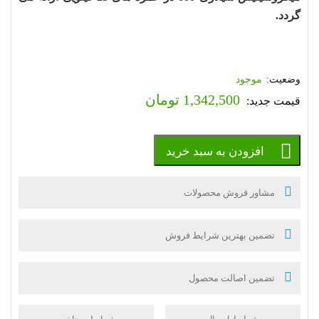
گردد.
موجود
1,342,500
تومان
افزودن به سبد خرید
مشاور فروش محصولات
تضمین بهترین شرایط فروش
تضمین اصالت محصول