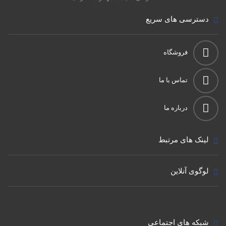
دسترسی های سریع
فروشگاه
تماس با ما
درباره ما
لینک های مرتبط
لوگوی آنلاین
شبکه های اجتماعی