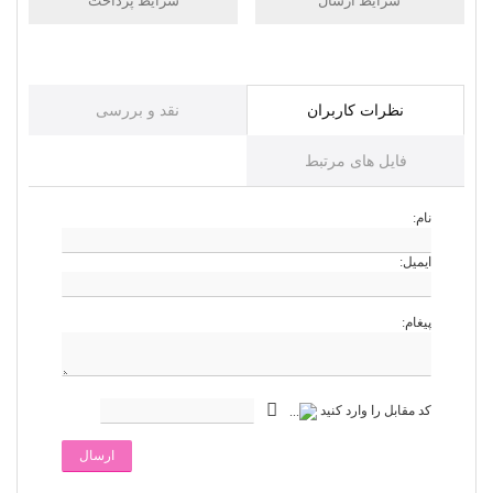
شرایط ارسال
شرایط پرداخت
نظرات کاربران
نقد و بررسی
فایل های مرتبط
نام:
ایمیل:
پیغام:
کد مقابل را وارد کنید
ارسال