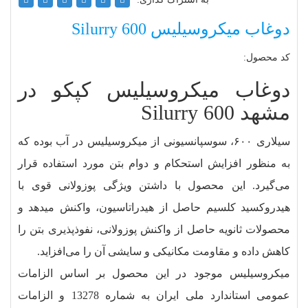
دوغاب میکروسیلیس Silurry 600
کد محصول:
دوغاب میکروسیلیس کپکو در
مشهد Silurry 600
سیلاری ۶۰۰، سوسپانسیونی از میکروسیلیس در آب بوده که
به منظور افزایش استحکام و دوام بتن مورد استفاده قرار
می‌گیرد. این محصول با داشتن ویژگی پوزولانی قوی با
هیدروکسید کلسیم حاصل از هیدراتاسیون، واکنش می‏دهد و
محصولات ثانویه حاصل از واکنش پوزولانی، نفوذپذیری بتن را
کاهش داده و مقاومت مکانیکی و سایشی آن را می‌افزاید.
میکروسیلیس موجود در این محصول بر اساس الزامات
عمومی استاندارد ملی ایران به شماره 13278 و الزامات