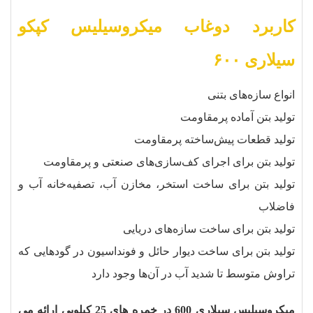
کاربرد دوغاب میکروسیلیس کپکو
سیلاری ۶۰۰
انواع سازه‌های بتنی
تولید بتن آماده پرمقاومت
تولید قطعات پیش‌ساخته پرمقاومت
تولید بتن برای اجرای کف‌سازی‌های صنعتی و پرمقاومت
تولید بتن برای ساخت استخر، مخازن آب، تصفیه‌خانه آب و
فاضلاب
تولید بتن برای ساخت سازه‌های دریایی
تولید بتن برای ساخت دیوار حائل و فونداسیون در گودهایی که
تراوش متوسط تا شدید آب در آن‌ها وجود دارد
میکروسیلیس سیلاری 600 در خمره های 25 کیلویی ارائه می