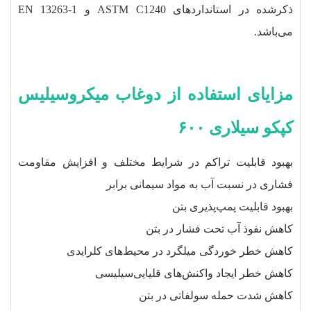
ذکرشده در استانداردهای ASTM C1240 و EN 13263-1
می‌باشد.
مزایای استفاده از دوغاب میکروسیلیس
کپکو سیلاری ۶۰۰
بهبود قابلیت تراکم در شرایط مختلف و افزایش مقاومت
فشاری در نسبت آب به مواد سیمانی برابر
بهبود قابلیت پمپ‌پذیری بتن
کاهش نفوذ آب تحت فشار در بتن
کاهش خطر خوردگی میلگرد در محیط‌های کلرایدی
کاهش خطر ایجاد واکنش‌های قلیایی‌سیلیسی
کاهش شدت حمله سولفاتی در بتن