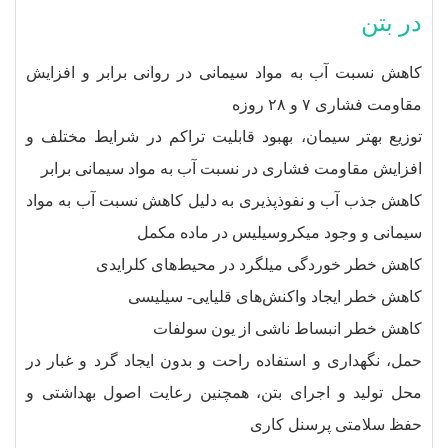
در بتن
کاهش نسبت آب به مواد سیمانی در روانی برابر و افزایش
مقاومت فشاری ۷ و ۲۸ روزه
توزیع بهتر سیمان، بهبود قابلیت تراکم در شرایط مختلف و
افزایش مقاومت فشاری در نسبت آب به مواد سیمانی برابر
کاهش جذب آب و نفوذپذیری به دلیل کاهش نسبت آب به مواد
سیمانی و وجود میکروسیلیس در ماده مکمل
کاهش خطر خوردگی میلگرد در محیط‌های کلرایدی
کاهش خطر ایجاد واکنش‌های قلیایی‌- سیلیسی
کاهش خطر انبساط ناشی از یون سولفات
حمل، نگهداری و استفاده راحت و بدون ایجاد گرد و غبار در
محل تولید و اجرای بتن، همچنین رعایت اصول بهداشتی و
حفظ سلامتی پرسنل کاری