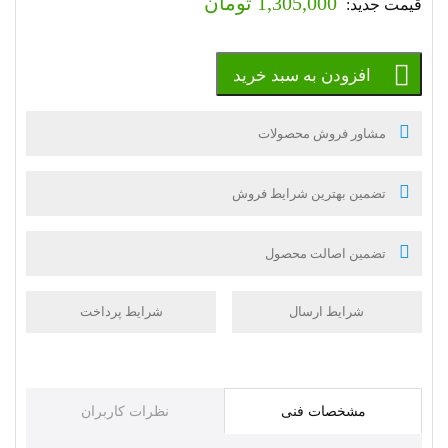
1,305,000
تومان
افزودن به سبد خرید
مشاور فروش محصولات
تضمین بهترین شرایط فروش
تضمین اصالت محصول
شرایط ارسال
شرایط پرداخت
مشخصات فنی
نظرات کاربران