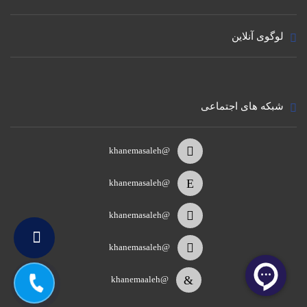
لوگوی آنلاین
شبکه های اجتماعی
@khanemasaleh
@khanemasaleh
@khanemasaleh
@khanemasaleh
@khanemaaleh