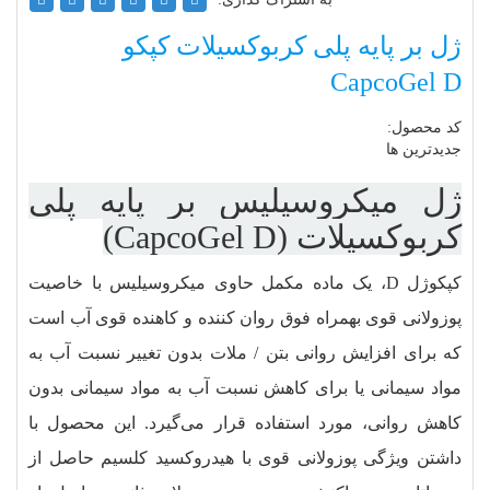
ژل بر پایه پلی کربوکسیلات کپکو
CapcoGel D
کد محصول:
جدیدترین ها
ژل
میکروسیلیس بر پایه پلی
کربوکسیلات (CapcoGel D)
کپکوژل D، یک ماده مکمل حاوی میکروسیلیس با خاصیت
پوزولانی قوی بهمراه فوق روان‏ کننده و کاهنده قوی آب است
که برای افزایش روانی بتن / ملات بدون تغییر نسبت آب به
مواد سیمانی یا برای کاهش نسبت آب به مواد سیمانی بدون
کاهش روانی، مورد استفاده قرار می‌گیرد. این محصول با
داشتن ویژگی پوزولانی قوی با هیدروکسید کلسیم حاصل از