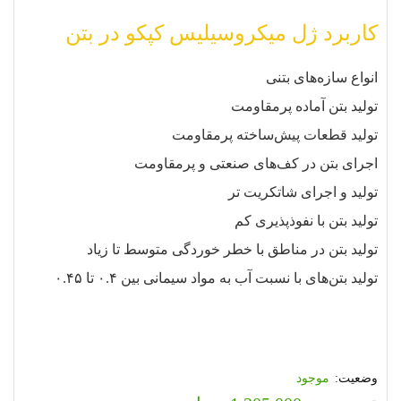
کاربرد ژل میکروسیلیس کپکو در بتن
انواع سازه‌های بتنی
تولید بتن آماده پرمقاومت
تولید قطعات پیش‌ساخته پرمقاومت
اجرای بتن در کف‌های صنعتی و پرمقاومت
تولید و اجرای شاتکریت تر
تولید بتن با نفوذپذیری کم
تولید بتن در مناطق با خطر خوردگی متوسط تا زیاد
تولید بتن‌های با نسبت آب به مواد سیمانی بین ۰.۴ تا ۰.۴۵
موجود