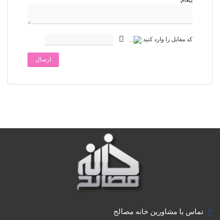
پیغام:
کد مقابل را وارد کنید
ارسال
تماس با مشاورین خانه مصالح