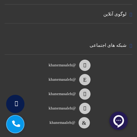
لوگوی آنلاین
شبکه های اجتماعی
@khanemasaleh
@khanemasaleh
@khanemasaleh
@khanemasaleh
@khanemaaleh