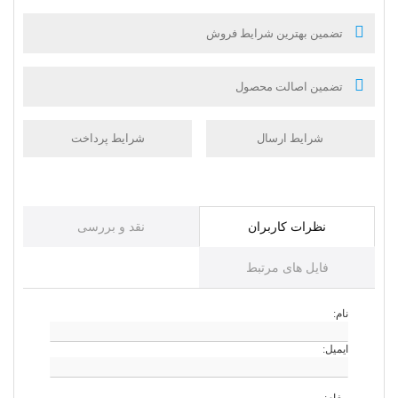
تضمین بهترین شرایط فروش
تضمین اصالت محصول
شرایط ارسال
شرایط پرداخت
نظرات کاربران
نقد و بررسی
فایل های مرتبط
نام:
ایمیل: