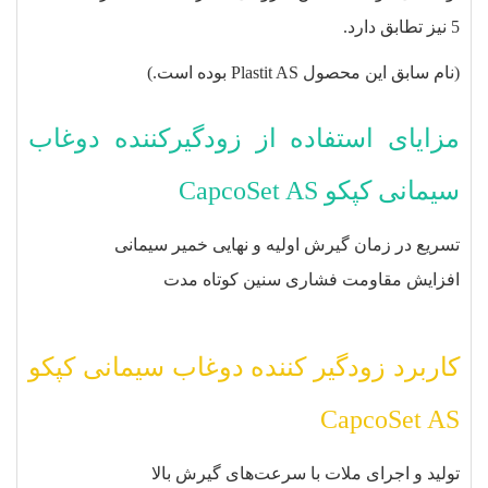
5 نیز تطابق دارد.
(نام سابق این محصول Plastit AS بوده است.)
مزایای استفاده از زودگیرکننده دوغاب
سیمانی کپکو CapcoSet AS
تسریع در زمان گیرش اولیه و نهایی خمیر سیمانی
افزایش مقاومت فشاری سنین کوتاه مدت
کاربرد زودگیر کننده دوغاب سیمانی کپکو
CapcoSet AS
تولید و اجرای ملات با سرعت‌های گیرش بالا