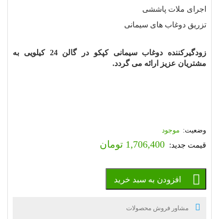
اجرای ملات پاششی
تزریق دوغاب های سیمانی
زودگیرکننده دوغاب سیمانی کپکو در گالن 24 کیلویی به
مشتریان عزیز ارائه می گردد.
موجود
1,706,400
تومان
افزودن به سبد خرید
مشاور فروش محصولات