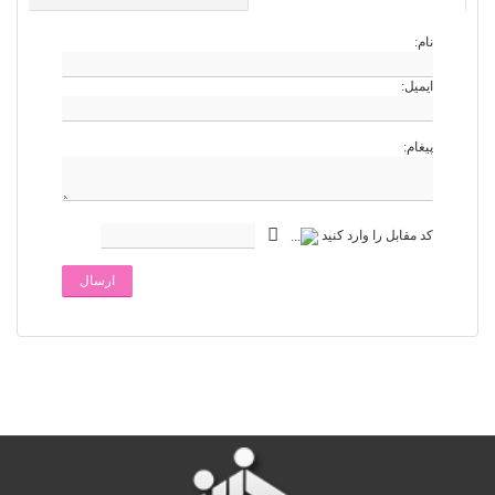
نام:
ایمیل:
پیغام:
کد مقابل را وارد کنید
ارسال