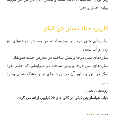
تولید، حمل و اجرا
کاربرد حباب ساز بتن کپکو
سازه‌های بتنی درجا و پیش‌ساخته در معرض چرخه‌های یخ‌
زدن و آب‌ شدن
سازه‌های بتنی درجا و پیش‌ ساخته در معرض حمله سولفاتی
سازه‌های بتنی درجا و پیش‌ ساخته در شرایطی که خطر نفوذ
نمک در بتن و تبلور آن در چرخه‌های تر و خشک‌ شدن وجود
دارد
رویه‌های بتنی
حباب هواساز بتن کپکو در گالن های 20 کیلویی ارائه می گردد.
موجود