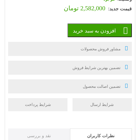
2,582,000
تومان
افزودن به سبد خرید
مشاور فروش محصولات
تضمین بهترین شرایط فروش
تضمین اصالت محصول
شرایط ارسال
شرایط پرداخت
نظرات کاربران
نقد و بررسی