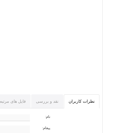
نظرات کاربران
نقد و بررسی
فایل های مرتبط
نام:
پیغام: