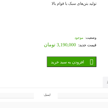
تولید بتن‌های سبک با قوام بالا
موجود
3,190,000
تومان
افزودن به سبد خرید
ایمیل: