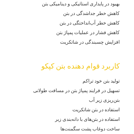
بهبود در پایداری استاتیکی و دینامیکی بتن
کاهش خطر جداشدگی در بتن
کاهش خطر آب‌انداختگی در بتن
کاهش فشار در عملیات پمپاژ بتن
افزایش چسبندگی در شاتکریت
کاربرد قوام دهنده بتن کپکو
تولید بتن خود تراکم
تسهیل در فرایند پمپاژ بتن در مسافت طولانی
بتن‌ریزی زیر آب
استفاده در بتن شاتکریت
استفاده در بتن‌های با دانه‌بندی زبر
ساخت دوغاب پشت سگمنت‏‌ها