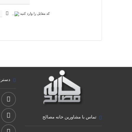
کد مقابل را وارد کنید
دسترس
تماس با مشاورین خانه مصالح