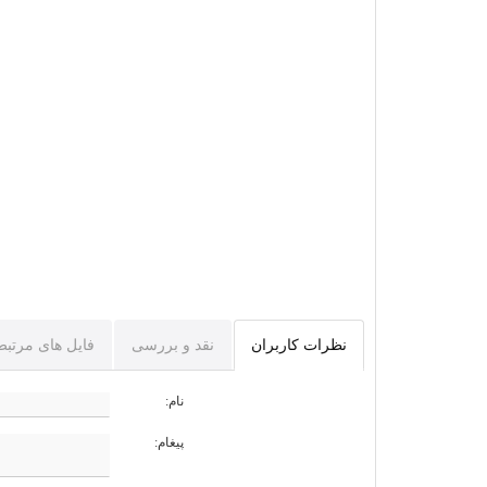
نظرات کاربران
نقد و بررسی
فایل های مرتبط
نام:
پیغام: