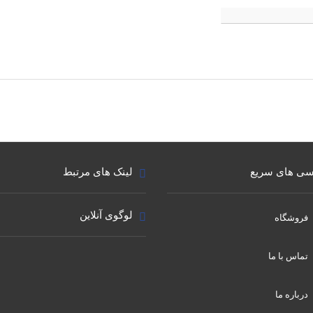
ی های سریع
لینک های مرتبط
لوگوی آنلاین
فروشگاه
تماس با ما
درباره ما