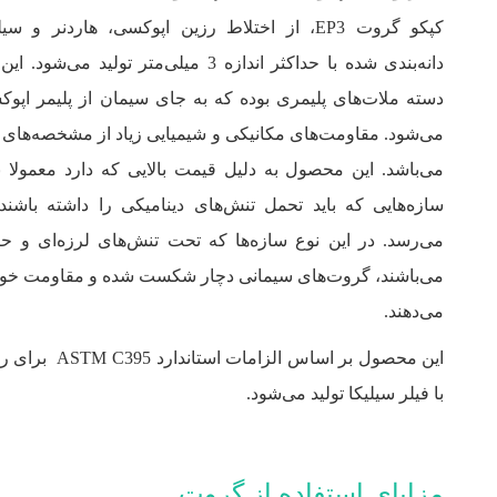
کپکو گروت EP3، از اختلاط رزین اپوکسی، هاردنر و
دانه‌بندی‌ شده با حداکثر اندازه 3 میلی‌متر تولید 
دسته ملات‌های پلیمری بوده که به جای سیمان از پلیمر اپوک
می‌شود. مقاومت‌های مکانیکی و شیمیایی زیاد از مشخصه‌های
می‌باشد. این محصول به دلیل قیمت بالایی که دارد معمولا
سازه‌هایی که باید تحمل تنش‌های دینامیکی را داشته باش
می‌رسد. در این نوع سازه‌ها که تحت تنش‌های لرزه‌ای و ح
می‌باشند، گروت‌های سیمانی دچار شکست شده و مقاومت خود
می‌دهند.
این محصول بر اساس الزامات
با فیلر سیلیکا تولید می‌شود.
مزایای استفاده از گروت