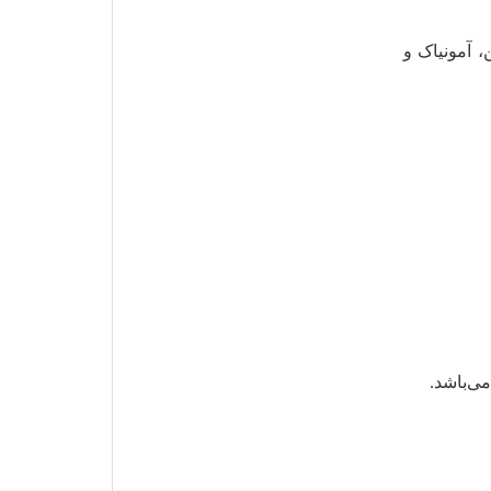
، آمونیاک و
می‌باشد.