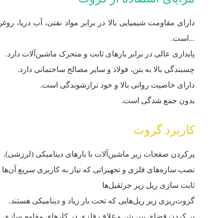
دارای مقاومت شیمیایی بالا در برابر مواد نفتی، آب دریا، روغن
...است.
پایداری عالی در برابر بارهای ثابت و متحرک ماشین‌آلات دارد.
چسبندگی بالا به بتن، فولاد و سایر مصالح ساختمانی دارد.
دارای خاصیت روانی بالا و خود ترازشوندگی است.
بدون جمع‌ شدگی است.
کاربرد گروت
پرکردن صفحات زیر ماشین‌آلات با بارهای دینامیکی (لرزشی).
نصب سازه‌های فلزی و تجهیزاتی که نیاز به کاربری سریع آن‌ها 
ثابت‌ سازی ریل زیر جرثقیل‌ها
گروت‌ریزی زیر ریل‌هایی که تحت بار زیاد و دینامیکی هستند.
پر کردن فضای بین بتن و غلاف فلزی در کارهای مقاوم‌ سازی.