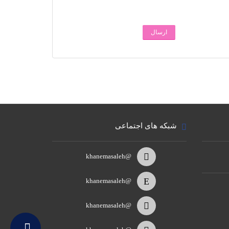
ارسال
شبکه های اجتماعی
@khanemasaleh
@khanemasaleh
@khanemasaleh