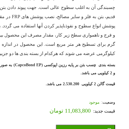
چسبندگی آن به اغلب سطوح عالی است. جهت پیوند دادن بتن ج
قدیم، بتن به فلز و سای
پوشش انواع سطوح و نفوذناپذیر کردن آنها استفاده می گردد. 
کیلوگرمی عرضه می شوند که هرکدام از بسته بندی ها دو جزیی
و 2 کیلویی می باشد.
قیمت گالن 2 کیلویی 2.530.200 می باشد.
موجود
11,083,800
تومان