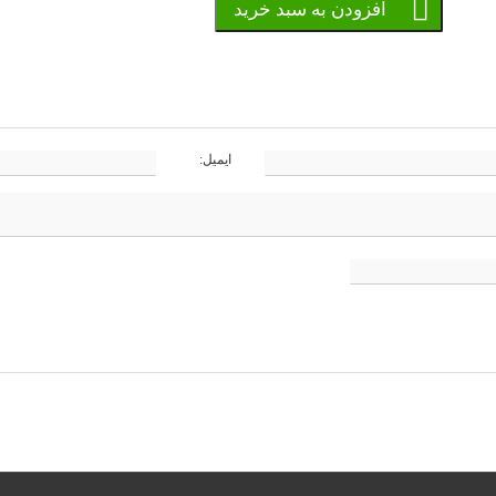
افزودن به سبد خرید
ایمیل: