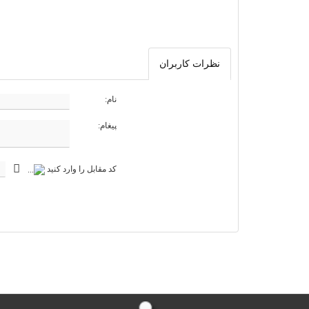
نظرات کاربران
نام:
پیغام:
کد مقابل را وارد کنید