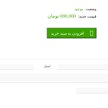
موجود
690,000
تومان
افزودن به سبد خرید
ایمیل: