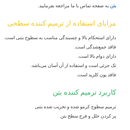
بتن
به صفحه تماس با ما مراجعه بفرمایید.
مزایای استفاده از ترمیم ‏کننده سطحی
دارای استحکام بالا و چسبندگی مناسب به سطوح بتنی است.
فاقد جمع‌شدگی است.
دارای دوام بالا است.
تک‌ جزئی است و استفاده از آن آسان می‌باشد.
فاقد یون کلرید است.
کاربرد ترمیم کننده بتن
ترمیم سطوح کرمو شده و تخریب‌ شده بتنی
پر کردن خلل و فرج سطح بتن