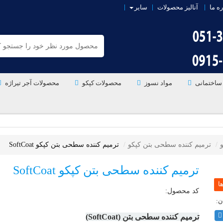
ره ما
آنالیز محصولات
سایر
ساختمانی
مواد نسوز
محصولات کپکو
محصولات آجر تیراژه
ترمیم کننده سطحی بتن کپکو
ترمیم کننده سطحی بتن کپکو SoftCoat
ترمیم کننده سطحی بتن کپکو SoftCoat
کد محصول:
ترمیم کننده سطحی بتن (SoftCoat)