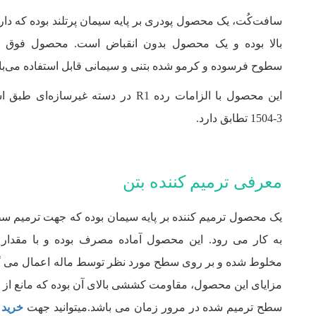
سافت‌کُت، یک محصول پودری بر پایه سیمان پرتلند بوده که دا
بالا بوده و یک محصول بدون انقباض است. محصول فوق 
سطوح فرسوده و کرمو شده بتنی و سیمانی قابل استفاده می‌با
1504-3 تطابق دارد.
معرفی ترمیم کننده بتن
یک محصول ترمیم کننده بر پایه سیمان بوده که جهت ترمیم 
به کار می رود. این محصول آماده مصرف بوده و با مقدار
مخلوط شده و بر روی سطح مورد نظر توسط ماله اعمال می گر
مزایای این محصول، مقاومت کششی بالای آن بوده که مانع از ا
سطح ترمیم شده در مرور زمان می باشد.میتوانید جهت
خرید 