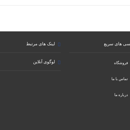
ی های سریع
لینک های مرتبط
لوگوی آنلاین
فروشگاه
تماس با ما
درباره ما