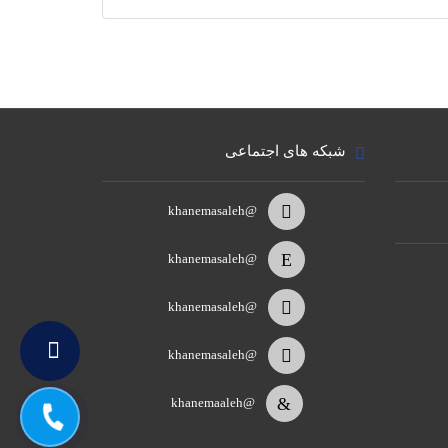
شبکه های اجتماعی
@khanemasaleh
@khanemasaleh
@khanemasaleh
@khanemasaleh
@khanemaaleh