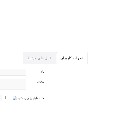
نظرات کاربران
فایل های مرتبط
نام:
پیغام:
کد مقابل را وارد کنید