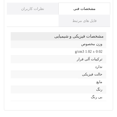
مشخصات فنی
نظرات کاربران
فایل های مرتبط
مشخصات فیزیکی و شیمیایی
وزن مخصوص
g/cm3 1.02 ± 0.02
ترکیبات آلی فرار
ندارد
حالت فیزیکی
مایع
رنگ
بی رنگ