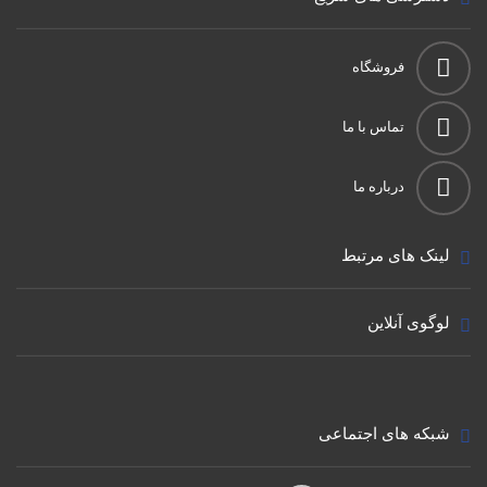
فروشگاه
تماس با ما
درباره ما
لینک های مرتبط
لوگوی آنلاین
شبکه های اجتماعی