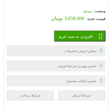
موجود
3,858,000
تومان
افزودن به سبد خرید
مشاور فروش محصولات
تضمین بهترین شرایط فروش
تضمین اصالت محصول
شرایط ارسال
شرایط پرداخت