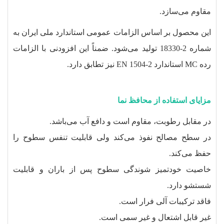
مقاوم می‌‏سازد.
این محصول بر اساس الزامات عمومی استاندارد ملی ایران به
شماره 2-18330 تولید می‌شود. ضمناً این افزودنی با الزامات
رده MC استاندارد EN 1504-2 نیز تطابق دارد.
مزایای استفاده از محافظ نما
در مقابل رطوبت، مقاوم است و دافع آب می‌باشد.
در سطح مصالح نفوذ می‌کند ولی قابلیت تنفس سطوح را
حفظ می‌کند.
خاصیت خودتمیز شوندگی سطوح پس از باران و قابلیت
شستشو دارد.
فاقد ترکیبات آلی فرار است.
غیر قابل اشتعال و غیر سمی است.