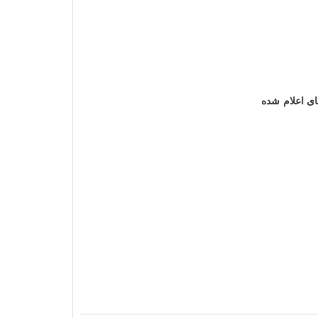
ی اعلام شده