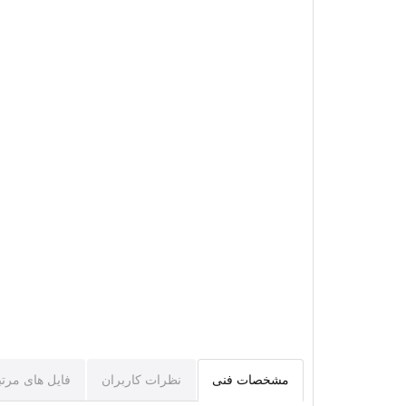
مشخصات فنی
نظرات کاربران
فایل های مرت