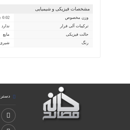
مشخصات فیزیکی و شیمیایی
وزن مخصوص
± 0.02
ترکیبات آلی فرار
ندارد
حالت فیزیکی
مایع
رنگ
شیری
دسترس