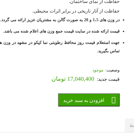
حفاظت از نمای ساختمان.
حفاظت از آثار تاریخی در برابر اثرات محیطی.
در وزن های 1،5 و 20 به صورت گالن به مشتریان عزیز ارائه می گردد.
قیمت ارائه شده در سایت قیمت جمع وزن های اعلام شده می باشد.
جهت استعلام فیمت روز محافظ رطوبتی نما کپکو در مشهد در وزن ها
تماس بگیرید.
موجود
17,040,400
تومان
افزودن به سبد خرید
بط