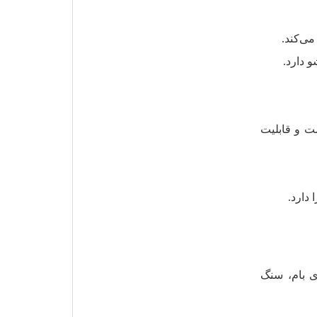
ی‌کند.
 دارد.
ت و قابلیت
دارد.
ی بام، سنگ