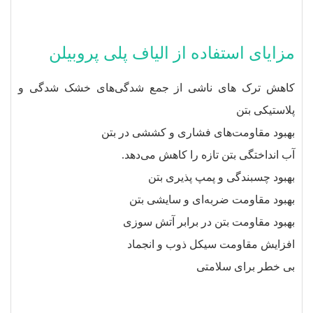
مزایای استفاده از الیاف پلی پروبیلن
کاهش ترک های ناشی از جمع شدگی‌های خشک شدگی و
پلاستیکی بتن
بهبود مقاومت‌های فشاری و کششی در بتن
آب‌ انداختگی بتن تازه را کاهش می‌دهد.
بهبود چسبندگی و پمپ پذیری بتن
بهبود مقاومت ضربه‌ای و سایشی بتن
بهبود مقاومت بتن در برابر آتش سوزی
افزایش مقاومت سیکل ذوب و انجماد
بی خطر برای سلامتی