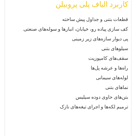
کاربرد الیاف پلی پروبیلن
قطعات بتنی و جداول پیش‌ ساخته
کف‌ سازی پیاده‌ رو، خیابان، انبارها و سوله‌های صنعتی
پی دیوار سازه‌‏های زیر زمینی
سیلوهای بتنی
سقف‏‌های کامپوزیت
راه‌ها و عرشه پل‌ها
لوله‌های سیمانی
نماهای بتنی
بتن‌های حاوی دوده سیلیس
ترمیم لکه‏‌ها و اجرای تیغه‏‌های نازک