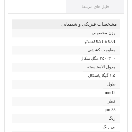
فایل های مرتبط
مشخصات فیزیکی و شیمیایی
وزن مخصوص
g/cm3 0.91 ± 0.01
مقاومت کششی
۲۵۰-۳۰۰ مگاپاسکال
مدول الاستیسیته
۱.۵ گیگا پاسکال
طول
mm12
قطر
35 μm
رنگ
بی رنگ