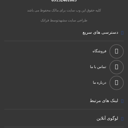
کلیه حقوق این وب سایت برای مالک محفوظ می باشد
طراحی سایت مشهد
توسط فراتک
دسترسی های سریع
فروشگاه
تماس با ما
درباره ما
لینک های مرتبط
لوگوی آنلاین