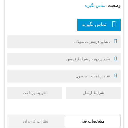
تماس بگیرید
تماس بگیرید
مشاور فروش محصولات
تضمین بهترین شرایط فروش
تضمین اصالت محصول
شرایط ارسال
شرایط پرداخت
مشخصات فنی
نظرات کاربران