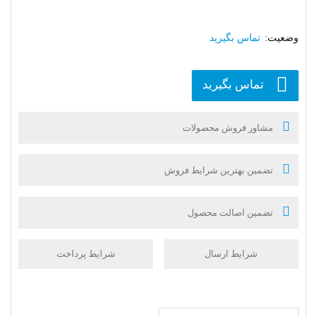
تماس بگیرید
تماس بگیرید
مشاور فروش محصولات
تضمین بهترین شرایط فروش
تضمین اصالت محصول
شرایط ارسال
شرایط پرداخت