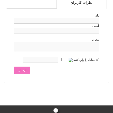
نظرات کاربران
نام:
ایمیل:
پیغام:
کد مقابل را وارد کنید
ارسال