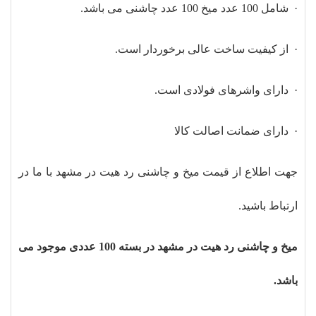
· شامل 100 عدد میخ 100 عدد چاشنی می باشد.
· از کیفیت ساخت عالی برخوردار است.
· دارای واشرهای فولادی است.
· دارای ضمانت اصالت کالا
جهت اطلاع از قیمت میخ و چاشنی رد هیت در مشهد با ما در
ارتباط باشید.
میخ و چاشنی رد هیت در مشهد در بسته 100 عددی موجود می
باشد.