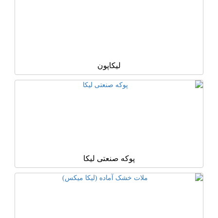
لیکاپون
پوکه صنعتی لیکا